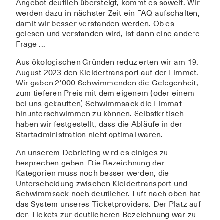
Angebot deutlich übersteigt, kommt es soweit. Wir
werden dazu in nächster Zeit ein FAQ aufschalten,
damit wir besser verstanden werden. Ob es
gelesen und verstanden wird, ist dann eine andere
Frage ...
Aus ökologischen Gründen reduzierten wir am 19.
August 2023 den Kleidertransport auf der Limmat.
Wir gaben 2'000 Schwimmenden die Gelegenheit,
zum tieferen Preis mit dem eigenem (oder einem
bei uns gekauften) Schwimmsack die Limmat
hinunterschwimmen zu können. Selbstkritisch
haben wir festgestellt, dass die Abläufe in der
Startadministration nicht optimal waren.
An unserem Debriefing wird es einiges zu
besprechen geben. Die Bezeichnung der
Kategorien muss noch besser werden, die
Unterscheidung zwischen Kleidertransport und
Schwimmsack noch deutlicher. Luft nach oben hat
das System unseres Ticketproviders. Der Platz auf
den Tickets zur deutlicheren Bezeichnung war zu