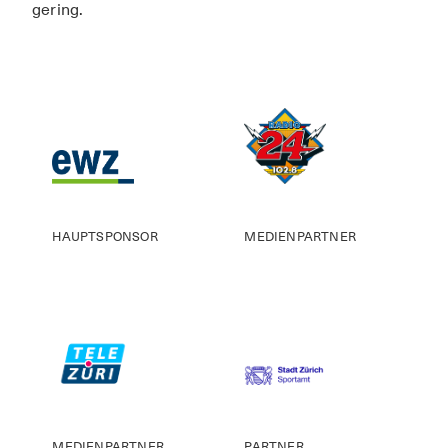
gering.
HAUPTSPONSOR
MEDIENPARTNER
MEDIENPARTNER
PARTNER