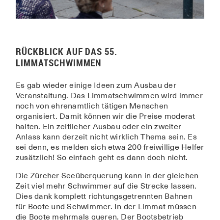
RÜCKBLICK AUF DAS 55.
LIMMATSCHWIMMEN
Es gab wieder einige Ideen zum Ausbau der
Veranstaltung. Das Limmatschwimmen wird immer
noch von ehrenamtlich tätigen Menschen
organisiert. Damit können wir die Preise moderat
halten. Ein zeitlicher Ausbau oder ein zweiter
Anlass kann derzeit nicht wirklich Thema sein. Es
sei denn, es melden sich etwa 200 freiwillige Helfer
zusätzlich! So einfach geht es dann doch nicht.
Die Zürcher Seeüberquerung kann in der gleichen
Zeit viel mehr Schwimmer auf die Strecke lassen.
Dies dank komplett richtungsgetrennten Bahnen
für Boote und Schwimmer. In der Limmat müssen
die Boote mehrmals queren. Der Bootsbetrieb