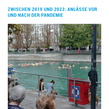
ZWISCHEN 2019 UND 2023: ANLÄSSE VOR
UND NACH DER PANDEMIE