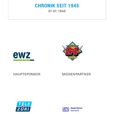
CHRONIK SEIT 1945
01.01.1945
HAUPTSPONSOR
MEDIENPARTNER