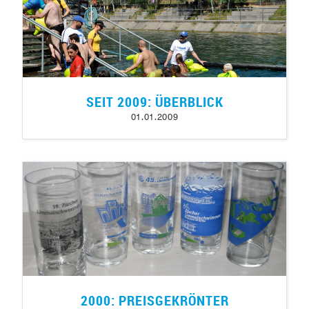
SEIT 2009: ÜBERBLICK
01.01.2009
2000: PREISGEKRÖNTER