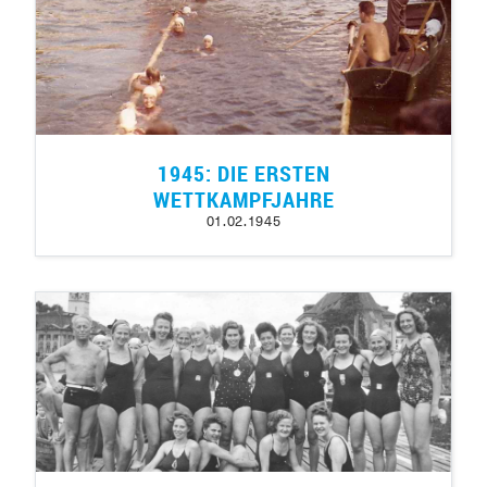
1945: DIE ERSTEN
WETTKAMPFJAHRE
01.02.1945