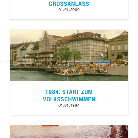
GROSSANLASS
01.01.2000
1984: START ZUM
VOLKSSCHWIMMEN
01.01.1984