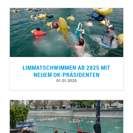
LIMMATSCHWIMMEN AB 2025 MIT
NEUEM OK-PRÄSIDENTEN
01.01.2025