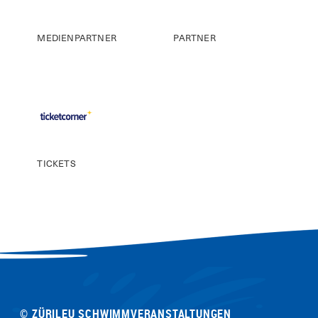
MEDIENPARTNER
PARTNER
TICKETS
© ZÜRILEU SCHWIMMVERANSTALTUNGEN