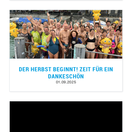
DER HERBST BEGINNT! ZEIT FÜR EIN
DANKESCHÖN
01.09.2025