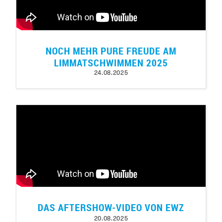
NOCH MEHR PURE FREUDE AM
LIMMATSCHWIMMEN 2025
24.08.2025
DAS AFTERSHOW-VIDEO VON EWZ
20.08.2025