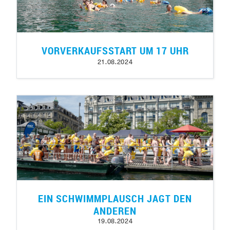
VORVERKAUFSSTART UM 17 UHR
21.08.2024
EIN SCHWIMMPLAUSCH JAGT DEN
ANDEREN
19.08.2024