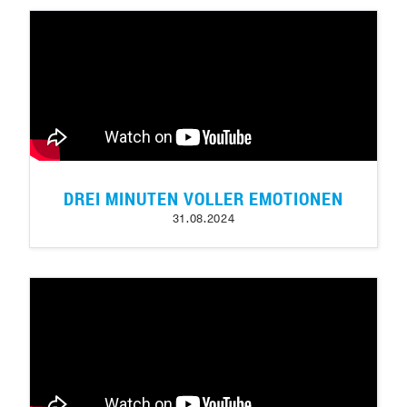
DREI MINUTEN VOLLER EMOTIONEN
31.08.2024