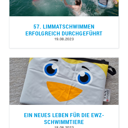
57. LIMMATSCHWIMMEN
ERFOLGREICH DURCHGEFÜHRT
19.08.2023
EIN NEUES LEBEN FÜR DIE EWZ-
SCHWIMMTIERE
18.08.2023