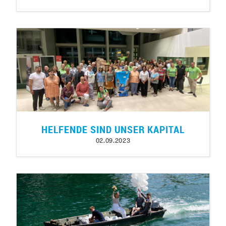
HELFENDE SIND UNSER KAPITAL
02.09.2023