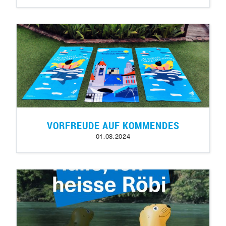
VORFREUDE AUF KOMMENDES
01.08.2024