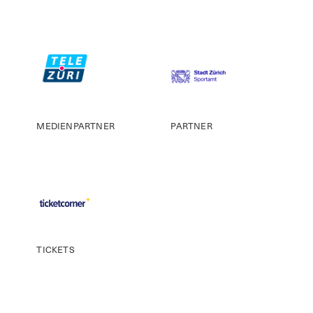
MEDIENPARTNER
PARTNER
TICKETS