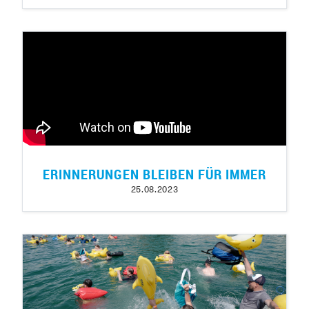
ERINNERUNGEN BLEIBEN FÜR IMMER
25.08.2023