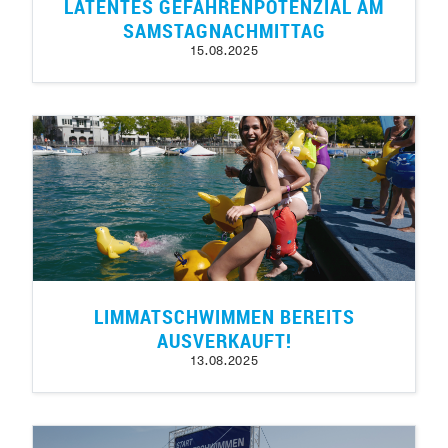
LATENTES GEFAHRENPOTENZIAL AM
SAMSTAGNACHMITTAG
15.08.2025
LIMMATSCHWIMMEN BEREITS
AUSVERKAUFT!
13.08.2025