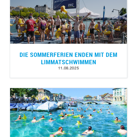
DIE SOMMERFERIEN ENDEN MIT DEM
LIMMATSCHWIMMEN
11.08.2025