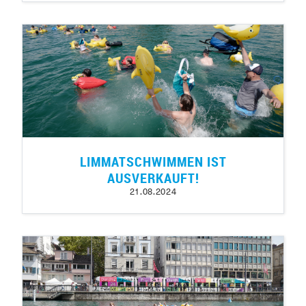
LIMMATSCHWIMMEN IST
AUSVERKAUFT!
21.08.2024