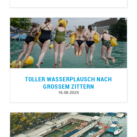
TOLLER WASSERPLAUSCH NACH
GROSSEM ZITTERN
16.08.2025