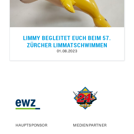
LIMMY BEGLEITET EUCH BEIM 57.
ZÜRCHER LIMMATSCHWIMMEN
01.08.2023
HAUPTSPONSOR
MEDIENPARTNER