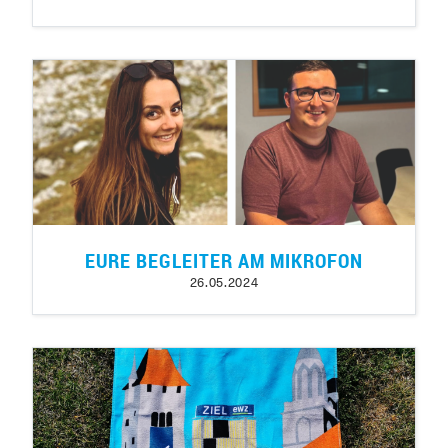
EURE BEGLEITER AM MIKROFON
26.05.2024