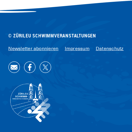
© ZÜRILEU SCHWIMMVERANSTALTUNGEN
Newsletter abonnieren
Impressum
Datenschutz