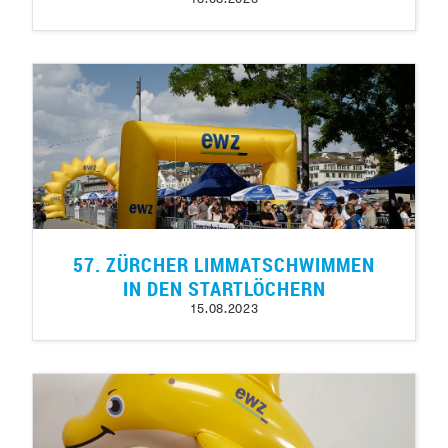
57. ZÜRCHER LIMMATSCHWIMMEN
IN DEN STARTLÖCHERN
15.08.2023