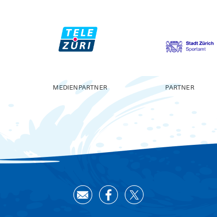
MEDIENPARTNER
PARTNER