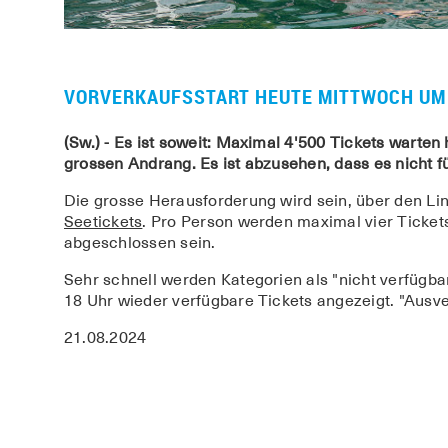
VORVERKAUFSSTART HEUTE MITTWOCH UM
(Sw.) - Es ist soweit: Maximal 4'500 Tickets wart
grossen Andrang. Es ist abzusehen, dass es nicht fü
Die grosse Herausforderung wird sein, über den Lin
Seetickets
. Pro Person werden maximal vier Tickets
abgeschlossen sein.
Sehr schnell werden Kategorien als "nicht verfügb
18 Uhr wieder verfügbare Tickets angezeigt. "Ausve
21.08.2024