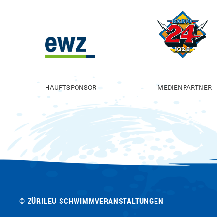
HAUPTSPONSOR
MEDIENPARTNER
© ZÜRILEU SCHWIMMVERANSTALTUNGEN