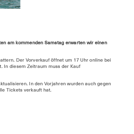
sichten am kommenden Samstag erwarten wir einen
ttern. Der Vorverkauf öffnet um 17 Uhr online bei
rt. In diesem Zeitraum muss der Kauf
aktualisieren. In den Vorjahren wurden auch gegen
e Tickets verkauft hat.