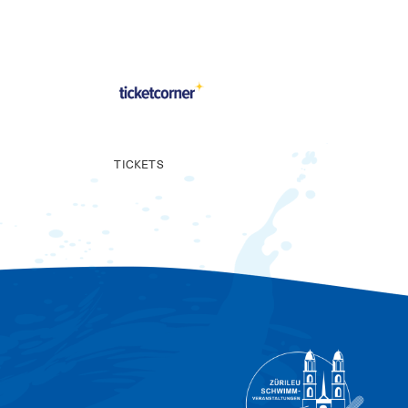
TICKETS