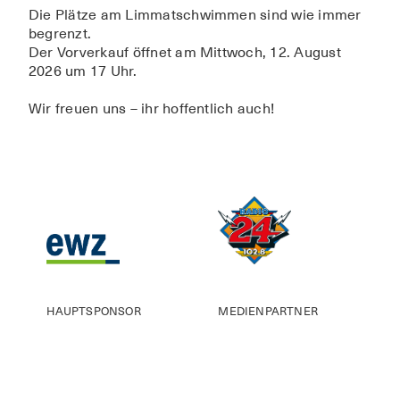
Die Plätze am Limmatschwimmen sind wie immer
begrenzt.
Der Vorverkauf öffnet am Mittwoch, 12. August
2026 um 17 Uhr.
Wir freuen uns – ihr hoffentlich auch!
HAUPTSPONSOR
MEDIENPARTNER