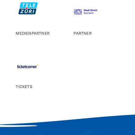
MEDIENPARTNER
PARTNER
TICKETS